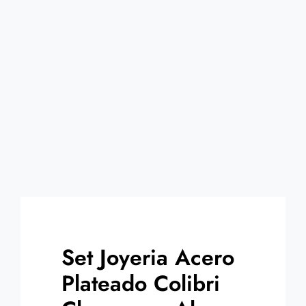
Contacto
Set Joyeria Acero
Plateado Colibri