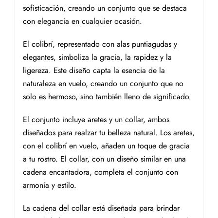
sofisticación, creando un conjunto que se destaca
con elegancia en cualquier ocasión.
El colibrí, representado con alas puntiagudas y
elegantes, simboliza la gracia, la rapidez y la
ligereza. Este diseño capta la esencia de la
naturaleza en vuelo, creando un conjunto que no
solo es hermoso, sino también lleno de significado.
El conjunto incluye aretes y un collar, ambos
diseñados para realzar tu belleza natural. Los aretes,
con el colibrí en vuelo, añaden un toque de gracia
a tu rostro. El collar, con un diseño similar en una
cadena encantadora, completa el conjunto con
armonía y estilo.
La cadena del collar está diseñada para brindar