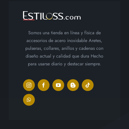
Somos una tienda en línea y física de
accesorios de acero inoxidable Aretes,
pulseras, collares, anillos y cadenas con
diseño actual y calidad que dura Hecho
para usarse diario y destacar siempre.