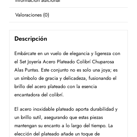
Información adicional
Valoraciones (0)
Descripción
Embárcate en un vuelo de elegancia y ligereza con
el Set Joyería Acero Plateado Colibrí Chuparosa
Alas Puntas. Este conjunto no es solo una joya; es
un símbolo de gracia y delicadeza, fusionando el
brillo del acero plateado con la esencia
encantadora del colibrí.
El acero inoxidable plateado aporta durabilidad y
un brillo sutil, asegurando que estas piezas
mantengan su encanto a lo largo del tiempo. La
elección del plateado añade un toque de