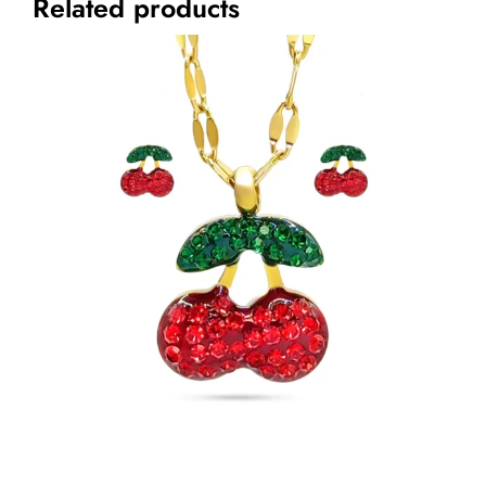
Related products