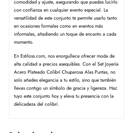
comodidad y ajuste, asegurando que puedas lucirlo
con confianza en cualquier evento especial. La
versatilidad de este conjunto te permite usarlo tanto
en ocasiones formales como en eventos más
informales, añadiendo un toque de encanto a cada
momento.
En Estiloss.com, nos enorgullece ofrecer moda de
alta calidad a precios asequibles. Con el Set Joyería
Acero Plateado Colibrí Chuparosa Alas Puntas, no
solo añades elegancia a tu estilo, sino que también
llevas contigo un símbolo de gracia y ligereza. Haz
tuyo este conjunto hoy y eleva tu presencia con la
delicadeza del colibrí.