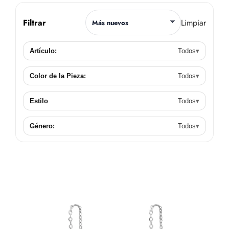
Contacto
Filtrar
Limpiar
Artículo:
Todos
▾
Color de la Pieza:
Todos
▾
Estilo
Todos
▾
Género:
Todos
▾