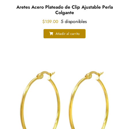
Aretes Acero Plateado de Clip Ajustable Perla
Colgante
5 disponibles
$
159.00
Añadir al carrito