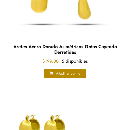
Aretes Acero Dorado Asimétricos Gotas Cayendo
Derretidas
6 disponibles
$
199.00
Añadir al carrito