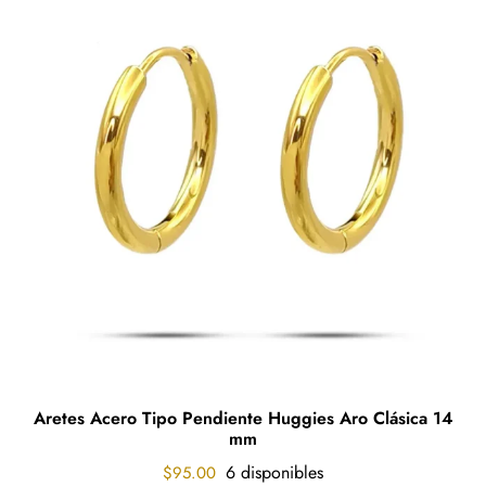
Aretes Acero Tipo Pendiente Huggies Aro Clásica 14
mm
6 disponibles
$
95.00