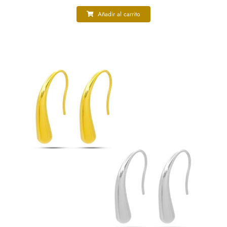
Añadir al carrito