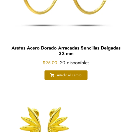
Aretes Acero Dorado Arracadas Sencillas Delgadas
32 mm
20 disponibles
$
95.00
Añadir al carrito