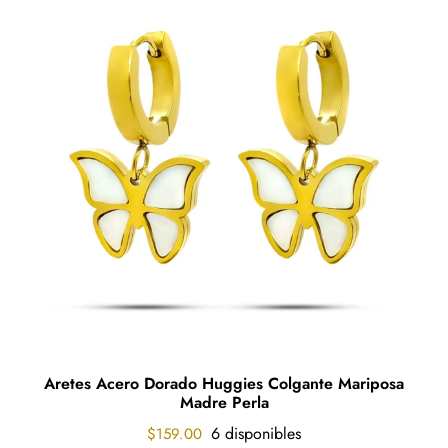
Aretes Acero Dorado Huggies Colgante Mariposa
Madre Perla
6 disponibles
$
159.00