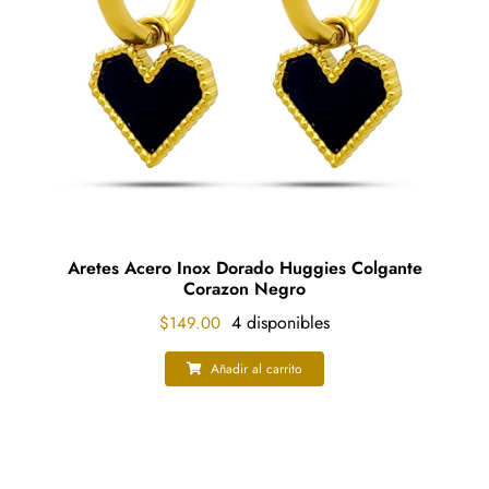
Aretes Acero Inox Dorado Huggies Colgante
Corazon Negro
4 disponibles
$
149.00
Añadir al carrito