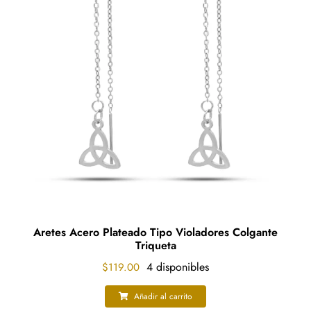
Aretes Acero Plateado Tipo Violadores Colgante
Triqueta
4 disponibles
$
119.00
Añadir al carrito