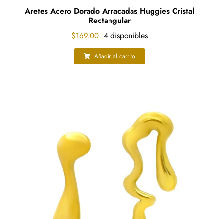
Aretes Acero Dorado Arracadas Huggies Cristal
Rectangular
4 disponibles
$
169.00
Añadir al carrito