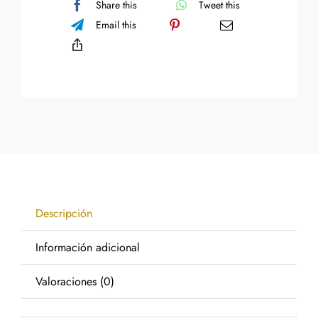
Share this
Tweet this
Email this
Descripción
Información adicional
Valoraciones (0)