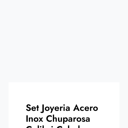
Contacto
Set Joyeria Acero
Inox Chuparosa