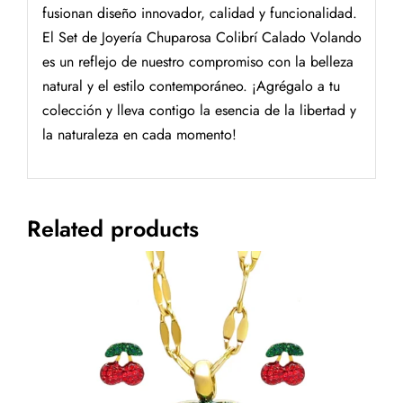
fusionan diseño innovador, calidad y funcionalidad.
El Set de Joyería Chuparosa Colibrí Calado Volando
es un reflejo de nuestro compromiso con la belleza
natural y el estilo contemporáneo. ¡Agrégalo a tu
colección y lleva contigo la esencia de la libertad y
la naturaleza en cada momento!
Related products