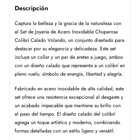
Descripción
Captura la belleza y la gracia de la naturaleza con
el Set de Joyería de Acero Inoxidable Chuparosa
Colibrí Calado Volando, un conjunto diseñado para
destacar por su elegancia y delicadeza. Este set
incluye un collar y un par de aretes a juego, ambos
con un diseño calado que representa a un colibrí en
pleno vuelo, símbolo de energía, libertad y alegría.
Fabricado en acero inoxidable de alta calidad, este
set ofrece una resistencia excepcional al desgaste y
un acabado impecable que mantiene su brillo con
el paso del tiempo. El diseño calado del colibrí
agrega un toque artístico y moderno, combinando
formas detalladas con un estilo ligero y versátil.