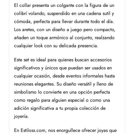
El collar presenta un colgante con la figura de un
colibrí volando, suspendido en una cadena sutil y
cómoda, perfecta para llevar durante todo el día.
Los aretes, con un diseño a juego pero compacto,
añaden un toque armónico al conjunto, realzando
cualquier look con su delicada presencia.
Este set es ideal para quienes buscan accesorios
significativos y únicos que puedan ser usados en
cualquier ocasión, desde eventos informales hasta
reuniones elegantes. Su diseño versátil y lleno de
simbolismo lo convierte en una opción perfecta
como regalo para alguien especial o como una
adición significativa a tu propia colección de
joyería.
En Estiloss.com, nos enorgullece ofrecer joyas que