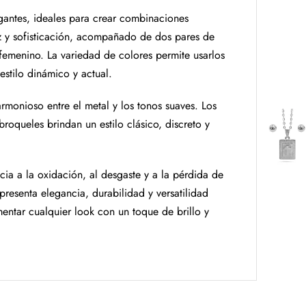
legantes, ideales para crear combinaciones
uz y sofisticación, acompañado de dos pares de
femenino. La variedad de colores permite usarlos
estilo dinámico y actual.
rmonioso entre el metal y los tonos suaves. Los
roqueles brindan un estilo clásico, discreto y
cia a la oxidación, al desgaste y a la pérdida de
resenta elegancia, durabilidad y versatilidad
ntar cualquier look con un toque de brillo y