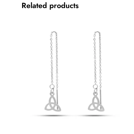
Related products