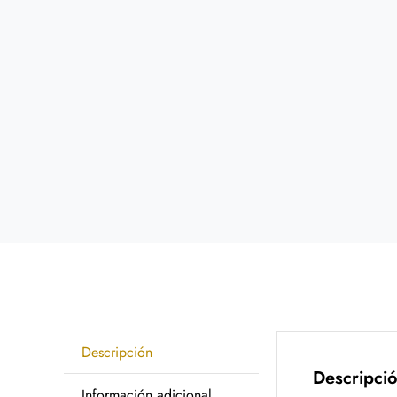
Descripción
Descripci
Información adicional