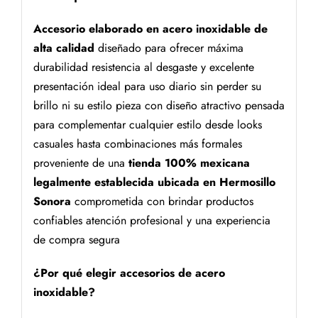
Accesorio elaborado en acero inoxidable de
alta calidad
diseñado para ofrecer máxima
durabilidad resistencia al desgaste y excelente
presentación ideal para uso diario sin perder su
brillo ni su estilo pieza con diseño atractivo pensada
para complementar cualquier estilo desde looks
casuales hasta combinaciones más formales
proveniente de una
tienda 100% mexicana
legalmente establecida ubicada en Hermosillo
Sonora
comprometida con brindar productos
confiables atención profesional y una experiencia
de compra segura
¿Por qué elegir accesorios de acero
inoxidable?