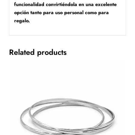
funcionalidad convirtiéndola en una excelente
opción tanto para uso personal como para
regalo.
Related products