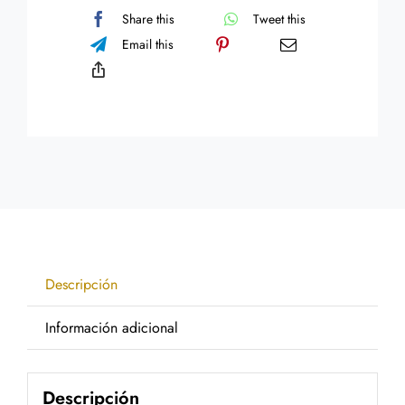
Share this
Tweet this
Email this
Descripción
Información adicional
Descripción