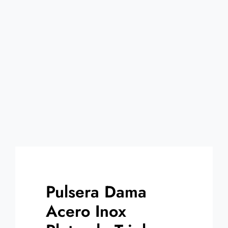
Contacto
Pulsera Dama
Acero Inox