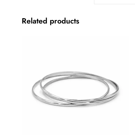
Related products