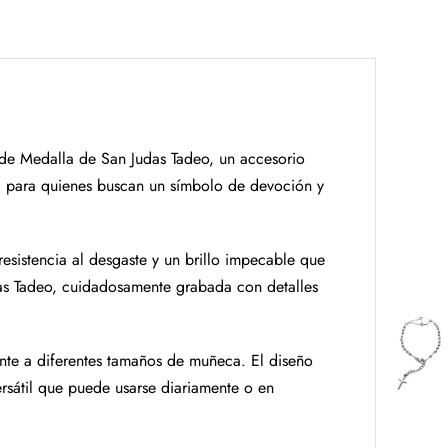
 de Medalla de San Judas Tadeo, un accesorio
ta para quienes buscan un símbolo de devoción y
resistencia al desgaste y un brillo impecable que
das Tadeo, cuidadosamente grabada con detalles
nte a diferentes tamaños de muñeca. El diseño
ersátil que puede usarse diariamente o en