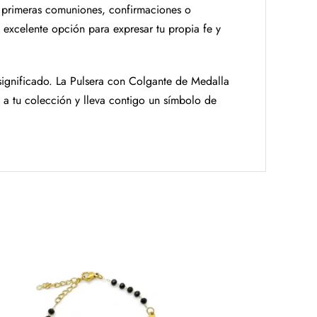
, primeras comuniones, confirmaciones o
 excelente opción para expresar tu propia fe y
significado. La Pulsera con Colgante de Medalla
a a tu colección y lleva contigo un símbolo de