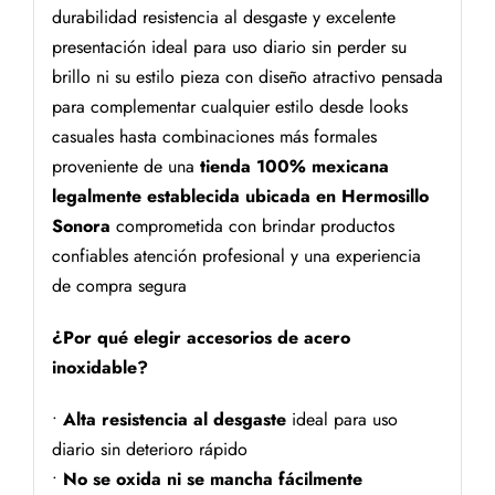
durabilidad resistencia al desgaste y excelente
presentación ideal para uso diario sin perder su
brillo ni su estilo pieza con diseño atractivo pensada
para complementar cualquier estilo desde looks
casuales hasta combinaciones más formales
proveniente de una
tienda 100% mexicana
legalmente establecida ubicada en Hermosillo
Sonora
comprometida con brindar productos
confiables atención profesional y una experiencia
de compra segura
¿Por qué elegir accesorios de acero
inoxidable?
•
Alta resistencia al desgaste
ideal para uso
diario sin deterioro rápido
•
No se oxida ni se mancha fácilmente