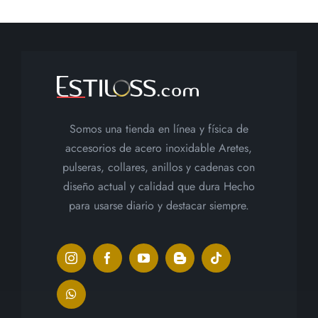
Somos una tienda en línea y física de
accesorios de acero inoxidable Aretes,
pulseras, collares, anillos y cadenas con
diseño actual y calidad que dura Hecho
para usarse diario y destacar siempre.