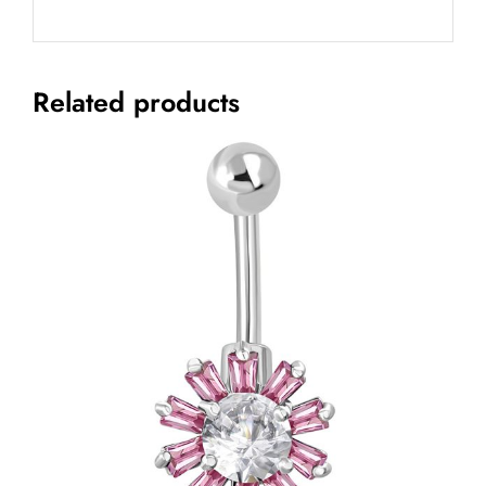
Related products