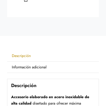
Descripción
Información adicional
Descripción
Accesorio elaborado en acero inoxidable de
alta calidad
diseñado para ofrecer máxima