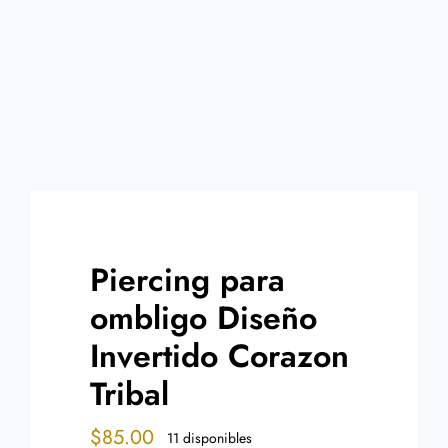
Contacto
Piercing para
ombligo Diseño
Invertido Corazon
Tribal
$
85.00
11 disponibles