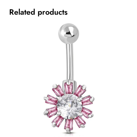
Related products