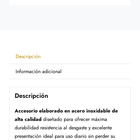
Descripción
Información adicional
Descripción
Accesorio elaborado en acero inoxidable de
alta calidad
diseñado para ofrecer máxima
durabilidad resistencia al desgaste y excelente
presentación ideal para uso diario sin perder su