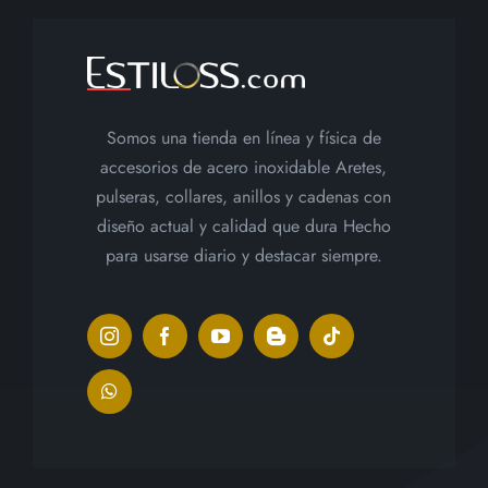
Somos una tienda en línea y física de
accesorios de acero inoxidable Aretes,
pulseras, collares, anillos y cadenas con
diseño actual y calidad que dura Hecho
para usarse diario y destacar siempre.