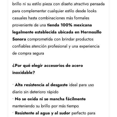
brillo ni su estilo pieza con diseño atractivo pensada
para complementar cualquier estilo desde looks
casuales hasta combinaciones más formales
proveniente de una
tienda 100% mexicana
legalmente establecida ubicada en Hermosillo
Sonora
comprometida con brindar productos
confiables atención profesional y una experiencia
de compra segura
¿Por qué elegir accesorios de acero
inoxidable?
•
Alta resistencia al desgaste
ideal para uso
diario sin deterioro rápido
•
No se oxida ni se mancha fácilmente
manteniendo su brillo por más tiempo
•
Resistente al agua y al sudor
perfecto para