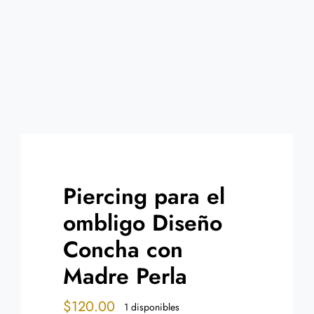
Contacto
Piercing para el
ombligo Diseño
Concha con
Madre Perla
$
120.00
1 disponibles