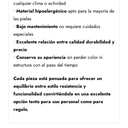
cualquier clima o actividad
•
Material hipoalergénico
apto para la mayoría de
las pieles
•
Bajo mantenimiento
no requiere cuidados
especiales
•
Excelente relación entre calidad durabilidad y
precio
•
Conserva su apariencia
sin perder color ni
estructura con el paso del tiempo
Cada pieza está pensada para ofrecer un
equilibrio entre estilo resistencia y
funcionalidad convirtiéndola en una excelente
opción tanto para uso personal como para
regalo.