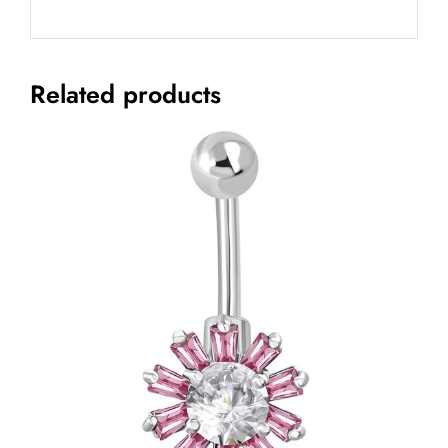
Related products