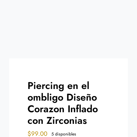
Contacto
Piercing en el
ombligo Diseño
Corazon Inflado
con Zirconias
$
99.00
5 disponibles