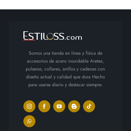
Somos una tienda en línea y física de
accesorios de acero inoxidable Aretes,
pulseras, collares, anillos y cadenas con
diseño actual y calidad que dura Hecho
para usarse diario y destacar siempre.