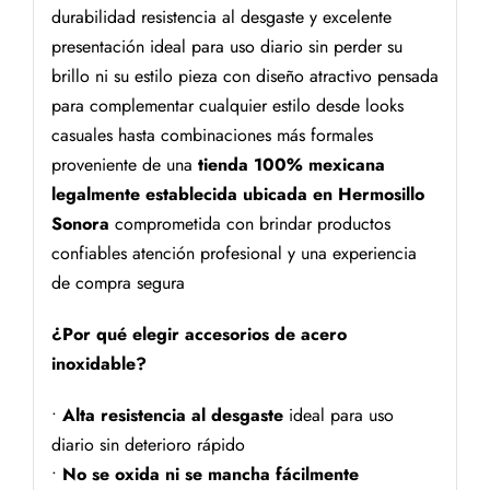
durabilidad resistencia al desgaste y excelente
presentación ideal para uso diario sin perder su
brillo ni su estilo pieza con diseño atractivo pensada
para complementar cualquier estilo desde looks
casuales hasta combinaciones más formales
proveniente de una
tienda 100% mexicana
legalmente establecida ubicada en Hermosillo
Sonora
comprometida con brindar productos
confiables atención profesional y una experiencia
de compra segura
¿Por qué elegir accesorios de acero
inoxidable?
•
Alta resistencia al desgaste
ideal para uso
diario sin deterioro rápido
•
No se oxida ni se mancha fácilmente