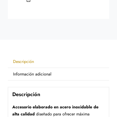
Descripción
Información adicional
Descripción
Accesorio elaborado en acero inoxidable de
alta calidad
diseñado para ofrecer máxima