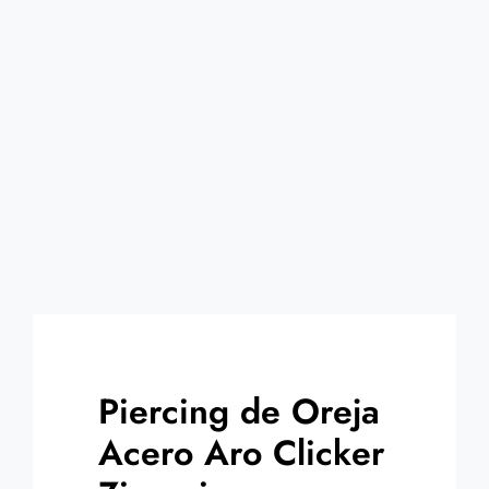
Contacto
Piercing de Oreja
Acero Aro Clicker