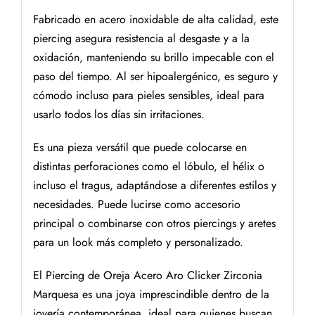
Fabricado en acero inoxidable de alta calidad, este
piercing asegura resistencia al desgaste y a la
oxidación, manteniendo su brillo impecable con el
paso del tiempo. Al ser hipoalergénico, es seguro y
cómodo incluso para pieles sensibles, ideal para
usarlo todos los días sin irritaciones.
Es una pieza versátil que puede colocarse en
distintas perforaciones como el lóbulo, el hélix o
incluso el tragus, adaptándose a diferentes estilos y
necesidades. Puede lucirse como accesorio
principal o combinarse con otros piercings y aretes
para un look más completo y personalizado.
El Piercing de Oreja Acero Aro Clicker Zirconia
Marquesa es una joya imprescindible dentro de la
joyería contemporánea, ideal para quienes buscan