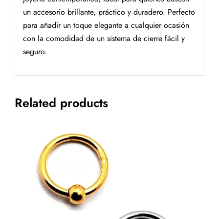
un accesorio brillante, práctico y duradero. Perfecto
para añadir un toque elegante a cualquier ocasión
con la comodidad de un sistema de cierre fácil y
seguro.
Related products