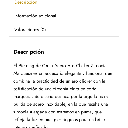
Descripción
Información adicional
Valoraciones (0)
Descripción
El Piercing de Oreja Acero Aro Clicker Zirconia
Marquesa es un accesorio elegante y funcional que
combina la practicidad de un aro clicker con la
sofisticación de una zirconia clara en corte
marquesa. Su diseño destaca por la argolla lisa y
pulida de acero inoxidable, en la que resalta una
zirconia alargada con extremos en punta, que
refleja la luz en múltiples ángulos para un brillo
intenso y refinado.