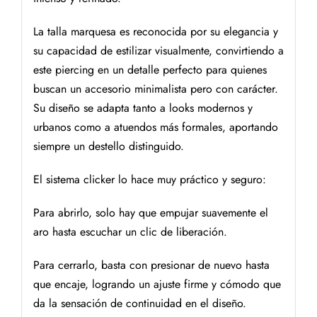
La talla marquesa es reconocida por su elegancia y
su capacidad de estilizar visualmente, convirtiendo a
este piercing en un detalle perfecto para quienes
buscan un accesorio minimalista pero con carácter.
Su diseño se adapta tanto a looks modernos y
urbanos como a atuendos más formales, aportando
siempre un destello distinguido.
El sistema clicker lo hace muy práctico y seguro:
Para abrirlo, solo hay que empujar suavemente el
aro hasta escuchar un clic de liberación.
Para cerrarlo, basta con presionar de nuevo hasta
que encaje, logrando un ajuste firme y cómodo que
da la sensación de continuidad en el diseño.