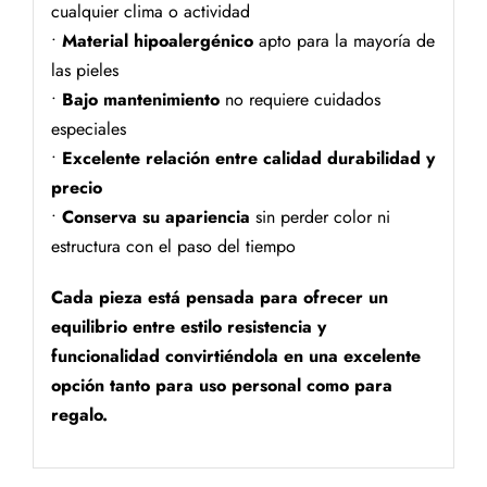
cualquier clima o actividad
•
Material hipoalergénico
apto para la mayoría de
las pieles
•
Bajo mantenimiento
no requiere cuidados
especiales
•
Excelente relación entre calidad durabilidad y
precio
•
Conserva su apariencia
sin perder color ni
estructura con el paso del tiempo
Cada pieza está pensada para ofrecer un
equilibrio entre estilo resistencia y
funcionalidad convirtiéndola en una excelente
opción tanto para uso personal como para
regalo.