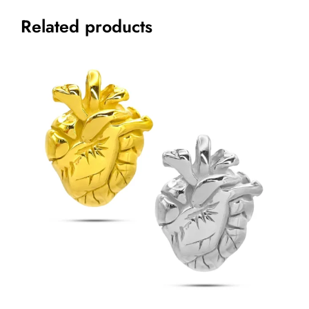
Related products