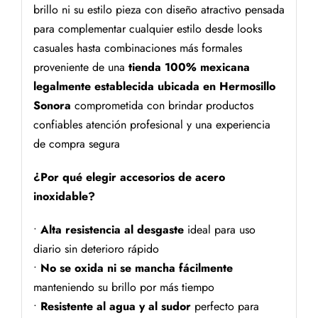
brillo ni su estilo pieza con diseño atractivo pensada
para complementar cualquier estilo desde looks
casuales hasta combinaciones más formales
proveniente de una
tienda 100% mexicana
legalmente establecida ubicada en Hermosillo
Sonora
comprometida con brindar productos
confiables atención profesional y una experiencia
de compra segura
¿Por qué elegir accesorios de acero
inoxidable?
•
Alta resistencia al desgaste
ideal para uso
diario sin deterioro rápido
•
No se oxida ni se mancha fácilmente
manteniendo su brillo por más tiempo
•
Resistente al agua y al sudor
perfecto para