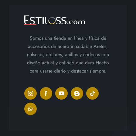
producto
Somos una tienda en línea y física de
accesorios de acero inoxidable Aretes,
pulseras, collares, anillos y cadenas con
diseño actual y calidad que dura Hecho
para usarse diario y destacar siempre.