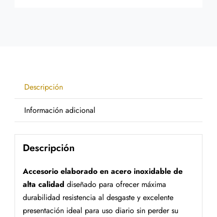
Descripción
Información adicional
Descripción
Accesorio elaborado en acero inoxidable de
alta calidad
diseñado para ofrecer máxima
durabilidad resistencia al desgaste y excelente
presentación ideal para uso diario sin perder su