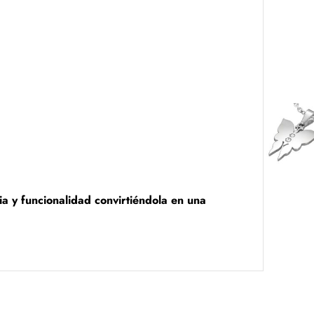
ia y funcionalidad convirtiéndola en una