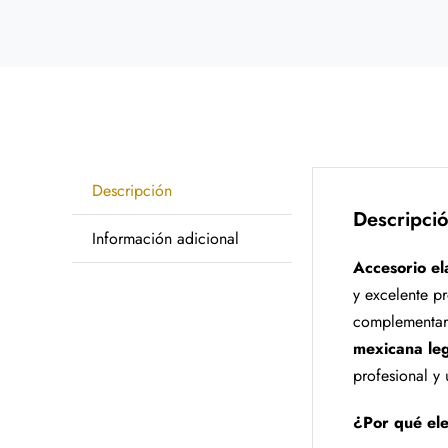
Descripción
Descripci
Información adicional
Accesorio el
y excelente pr
complementar 
mexicana leg
profesional y
¿Por qué ele