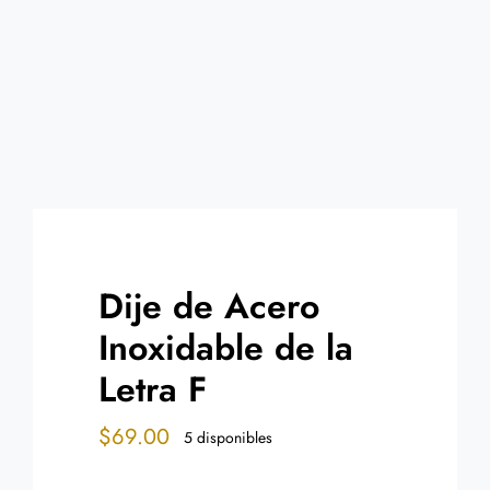
Contacto
Dije de Acero
Inoxidable de la
Letra F
$
69.00
5 disponibles