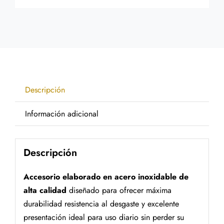
Descripción
Información adicional
Descripción
Accesorio elaborado en acero inoxidable de
alta calidad
diseñado para ofrecer máxima
durabilidad resistencia al desgaste y excelente
presentación ideal para uso diario sin perder su