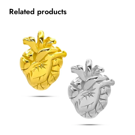
Related products