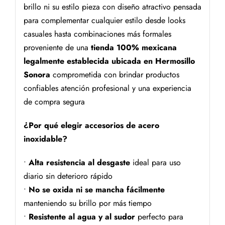
brillo ni su estilo pieza con diseño atractivo pensada
para complementar cualquier estilo desde looks
casuales hasta combinaciones más formales
proveniente de una
tienda 100% mexicana
legalmente establecida ubicada en Hermosillo
Sonora
comprometida con brindar productos
confiables atención profesional y una experiencia
de compra segura
¿Por qué elegir accesorios de acero
inoxidable?
•
Alta resistencia al desgaste
ideal para uso
diario sin deterioro rápido
•
No se oxida ni se mancha fácilmente
manteniendo su brillo por más tiempo
•
Resistente al agua y al sudor
perfecto para