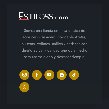
producto
Somos una tienda en línea y física de
accesorios de acero inoxidable Aretes,
pulseras, collares, anillos y cadenas con
diseño actual y calidad que dura Hecho
para usarse diario y destacar siempre.