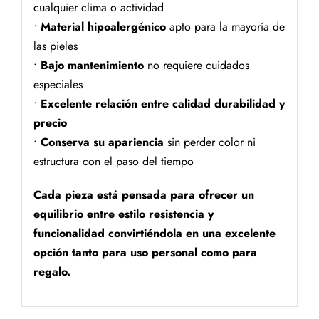
cualquier clima o actividad
•
Material hipoalergénico
apto para la mayoría de
las pieles
•
Bajo mantenimiento
no requiere cuidados
especiales
•
Excelente relación entre calidad durabilidad y
precio
•
Conserva su apariencia
sin perder color ni
estructura con el paso del tiempo
Cada pieza está pensada para ofrecer un
equilibrio entre estilo resistencia y
funcionalidad convirtiéndola en una excelente
opción tanto para uso personal como para
regalo.