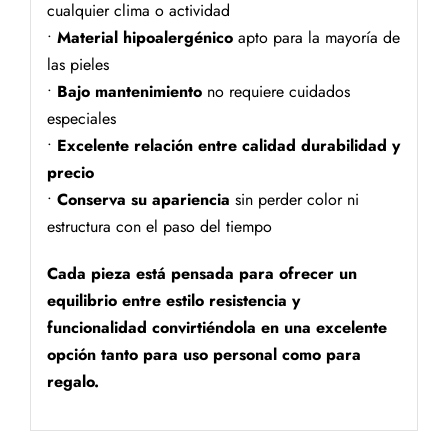
cualquier clima o actividad
•
Material hipoalergénico
apto para la mayoría de
las pieles
•
Bajo mantenimiento
no requiere cuidados
especiales
•
Excelente relación entre calidad durabilidad y
precio
•
Conserva su apariencia
sin perder color ni
estructura con el paso del tiempo
Cada pieza está pensada para ofrecer un
equilibrio entre estilo resistencia y
funcionalidad convirtiéndola en una excelente
opción tanto para uso personal como para
regalo.