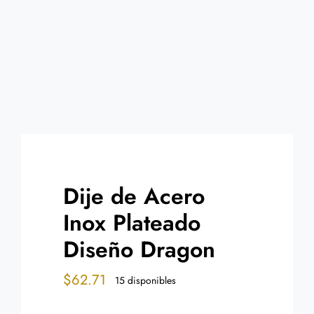
Contacto
Dije de Acero
Inox Plateado
Diseño Dragon
$
62.71
15 disponibles