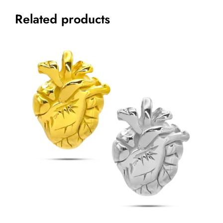
Related products