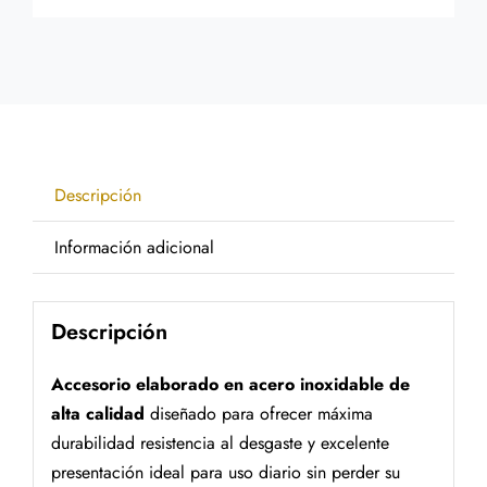
Descripción
Información adicional
Descripción
Accesorio elaborado en acero inoxidable de
alta calidad
diseñado para ofrecer máxima
durabilidad resistencia al desgaste y excelente
presentación ideal para uso diario sin perder su