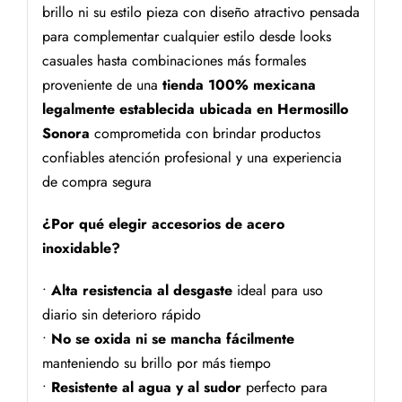
brillo ni su estilo pieza con diseño atractivo pensada
para complementar cualquier estilo desde looks
casuales hasta combinaciones más formales
proveniente de una
tienda 100% mexicana
legalmente establecida ubicada en Hermosillo
Sonora
comprometida con brindar productos
confiables atención profesional y una experiencia
de compra segura
¿Por qué elegir accesorios de acero
inoxidable?
•
Alta resistencia al desgaste
ideal para uso
diario sin deterioro rápido
•
No se oxida ni se mancha fácilmente
manteniendo su brillo por más tiempo
•
Resistente al agua y al sudor
perfecto para