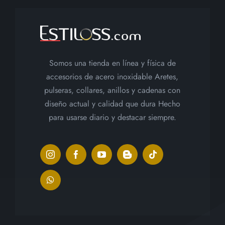
producto
Somos una tienda en línea y física de
accesorios de acero inoxidable Aretes,
pulseras, collares, anillos y cadenas con
diseño actual y calidad que dura Hecho
para usarse diario y destacar siempre.