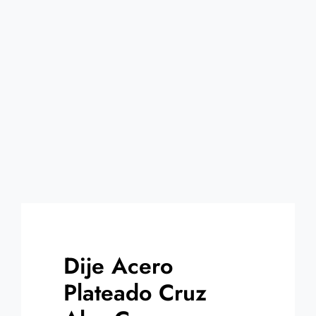
Contacto
Dije Acero
Plateado Cruz