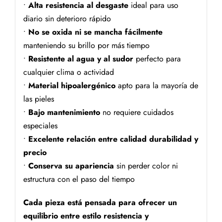
•
Alta resistencia al desgaste
ideal para uso
diario sin deterioro rápido
•
No se oxida ni se mancha fácilmente
manteniendo su brillo por más tiempo
•
Resistente al agua y al sudor
perfecto para
cualquier clima o actividad
•
Material hipoalergénico
apto para la mayoría de
las pieles
•
Bajo mantenimiento
no requiere cuidados
especiales
•
Excelente relación entre calidad durabilidad y
precio
•
Conserva su apariencia
sin perder color ni
estructura con el paso del tiempo
Cada pieza está pensada para ofrecer un
equilibrio entre estilo resistencia y