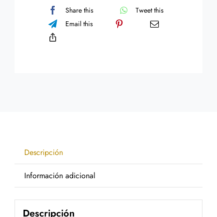
Share this
Tweet this
Email this
Descripción
Información adicional
Descripción