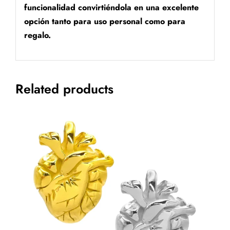
funcionalidad convirtiéndola en una excelente
opción tanto para uso personal como para
regalo.
Related products