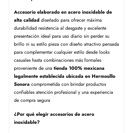
Accesorio elaborado en acero inoxidable de
alta calidad
diseñado para ofrecer máxima
durabilidad resistencia al desgaste y excelente
presentación ideal para uso diario sin perder su
brillo ni su estilo pieza con diseño atractivo pensada
para complementar cualquier estilo desde looks
casuales hasta combinaciones más formales
proveniente de una
tienda 100% mexicana
legalmente establecida ubicada en Hermosillo
Sonora
comprometida con brindar productos
confiables atención profesional y una experiencia
de compra segura
¿Por qué elegir accesorios de acero
inoxidable?