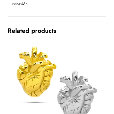
conexión.
Related products