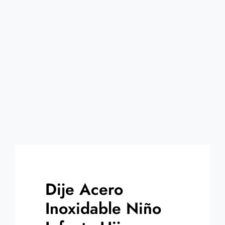
Contacto
Dije Acero
Inoxidable Niño