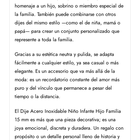
homenaje a un hijo, sobrino o miembro especial de
la familia. También puede combinarse con otros
dijes del mismo estilo —como el de niña, mamá o
papá— para crear un conjunto personalizado que
represente a toda la familia.
Gracias a su estética neutra y pulida, se adapta
fácilmente a cualquier estilo, ya sea casual o más
elegante. Es un accesorio que va más allá de la
moda: es un recordatorio constante del amor más
puro y del vínculo que permanece a pesar del
tiempo o la distancia.
El Dije Acero Inoxidable Niño Infante Hijo Familia
15 mm es más que una pieza decorativa; es una
joya emocional, discreta y duradera. Un regalo con
propósito o un detalle personal lleno de historia y