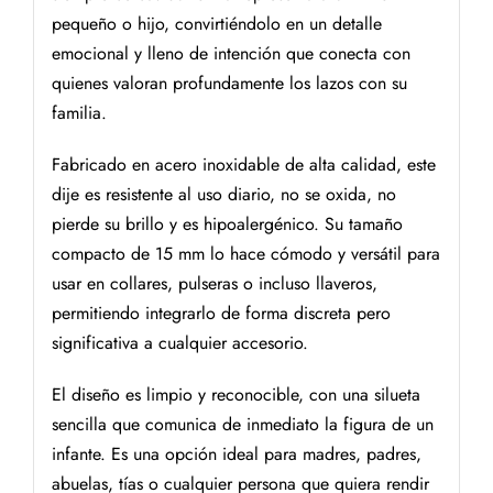
pequeño o hijo, convirtiéndolo en un detalle
emocional y lleno de intención que conecta con
quienes valoran profundamente los lazos con su
familia.
Fabricado en acero inoxidable de alta calidad, este
dije es resistente al uso diario, no se oxida, no
pierde su brillo y es hipoalergénico. Su tamaño
compacto de 15 mm lo hace cómodo y versátil para
usar en collares, pulseras o incluso llaveros,
permitiendo integrarlo de forma discreta pero
significativa a cualquier accesorio.
El diseño es limpio y reconocible, con una silueta
sencilla que comunica de inmediato la figura de un
infante. Es una opción ideal para madres, padres,
abuelas, tías o cualquier persona que quiera rendir