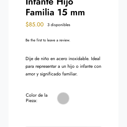
Infante Hijo
Familia 15 mm
$
85.00
3 disponibles
Be the first to leave a review.
Dije de niño en acero inoxidable. Ideal
para representar a un hijo o infante con
amor y significado familiar.
Color de la
Pieza: