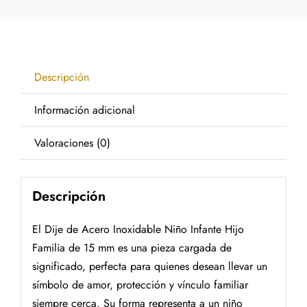
Descripción
Información adicional
Valoraciones (0)
Descripción
El Dije de Acero Inoxidable Niño Infante Hijo
Familia de 15 mm es una pieza cargada de
significado, perfecta para quienes desean llevar un
símbolo de amor, protección y vínculo familiar
siempre cerca. Su forma representa a un niño