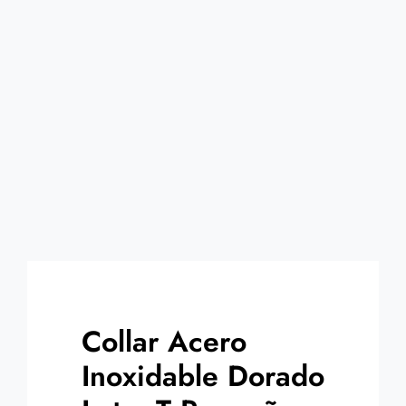
Contacto
Collar Acero
Inoxidable Dorado