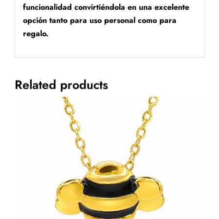
funcionalidad convirtiéndola en una excelente
opción tanto para uso personal como para
regalo.
Related products