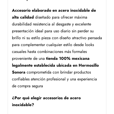
Accesorio elaborado en acero inoxidable de
alta calidad
diseñado para ofrecer máxima
durabilidad resistencia al desgaste y excelente
presentación ideal para uso diario sin perder su
brillo ni su estilo pieza con diseño atractivo pensada
para complementar cualquier estilo desde looks
casuales hasta combinaciones más formales
proveniente de una
tienda 100% mexicana
legalmente establecida ubicada en Hermosillo
Sonora
comprometida con brindar productos
confiables atención profesional y una experiencia
de compra segura
¿Por qué elegir accesorios de acero
inoxidable?