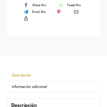
cantidad
Share this
Tweet this
Email this
Descripción
Información adicional
Descripción