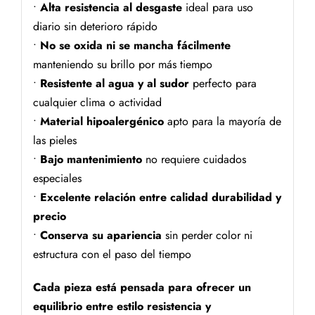
•
Alta resistencia al desgaste
ideal para uso
diario sin deterioro rápido
•
No se oxida ni se mancha fácilmente
manteniendo su brillo por más tiempo
•
Resistente al agua y al sudor
perfecto para
cualquier clima o actividad
•
Material hipoalergénico
apto para la mayoría de
las pieles
•
Bajo mantenimiento
no requiere cuidados
especiales
•
Excelente relación entre calidad durabilidad y
precio
•
Conserva su apariencia
sin perder color ni
estructura con el paso del tiempo
Cada pieza está pensada para ofrecer un
equilibrio entre estilo resistencia y