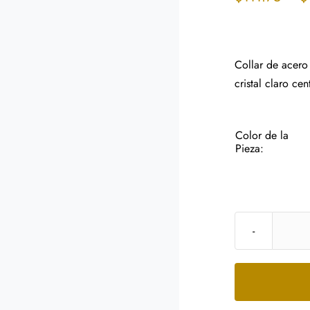
Collar de acero 
cristal claro cen
Color de la
Pieza: