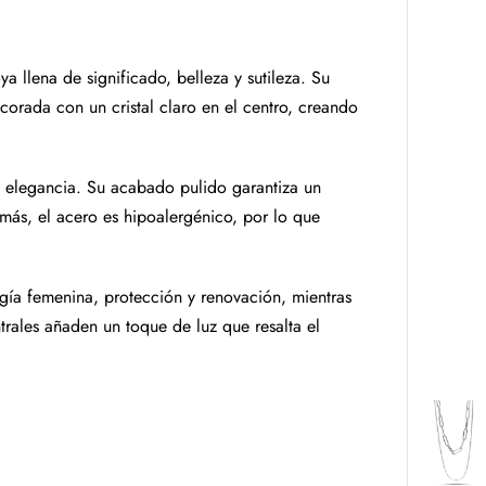
ya llena de significado, belleza y sutileza. Su
orada con un cristal claro en el centro, creando
 y elegancia. Su acabado pulido garantiza un
emás, el acero es hipoalergénico, por lo que
.
gía femenina, protección y renovación, mientras
trales añaden un toque de luz que resalta el