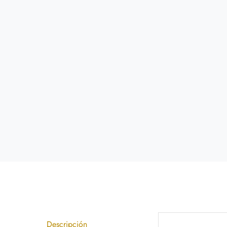
Descripción