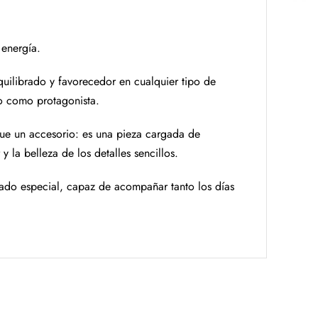
 energía.
quilibrado y favorecedor en cualquier tipo de
lo como protagonista.
 que un accesorio: es una pieza cargada de
y la belleza de los detalles sencillos.
ado especial, capaz de acompañar tanto los días