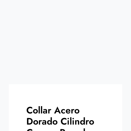
Contacto
Collar Acero
Dorado Cilindro