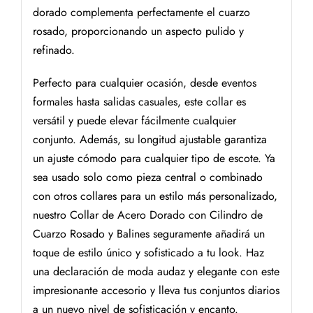
dorado complementa perfectamente el cuarzo
rosado, proporcionando un aspecto pulido y
refinado.
Perfecto para cualquier ocasión, desde eventos
formales hasta salidas casuales, este collar es
versátil y puede elevar fácilmente cualquier
conjunto. Además, su longitud ajustable garantiza
un ajuste cómodo para cualquier tipo de escote. Ya
sea usado solo como pieza central o combinado
con otros collares para un estilo más personalizado,
nuestro Collar de Acero Dorado con Cilindro de
Cuarzo Rosado y Balines seguramente añadirá un
toque de estilo único y sofisticado a tu look. Haz
una declaración de moda audaz y elegante con este
impresionante accesorio y lleva tus conjuntos diarios
a un nuevo nivel de sofisticación y encanto.