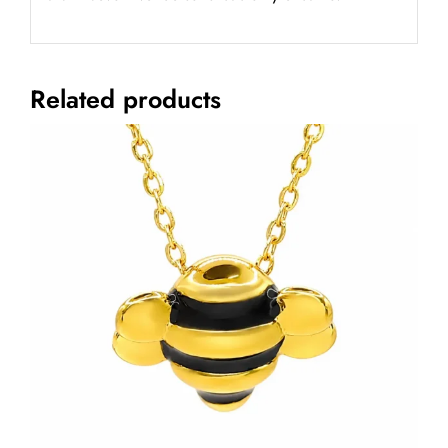
Related products