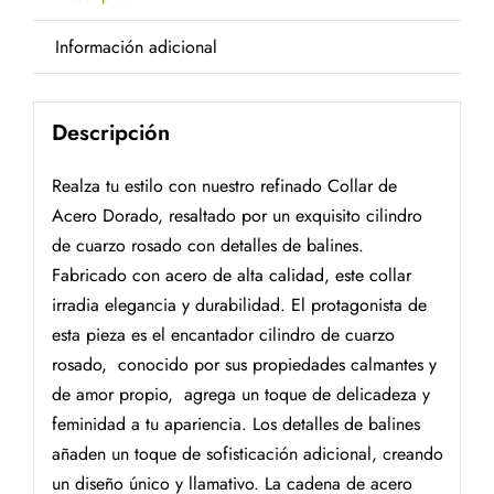
Información adicional
Descripción
Realza tu estilo con nuestro refinado Collar de
Acero Dorado, resaltado por un exquisito cilindro
de cuarzo rosado con detalles de balines.
Fabricado con acero de alta calidad, este collar
irradia elegancia y durabilidad. El protagonista de
esta pieza es el encantador cilindro de cuarzo
rosado, conocido por sus propiedades calmantes y
de amor propio, agrega un toque de delicadeza y
feminidad a tu apariencia. Los detalles de balines
añaden un toque de sofisticación adicional, creando
un diseño único y llamativo. La cadena de acero