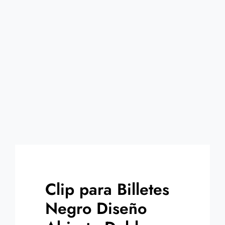
Contacto
Clip para Billetes
Negro Diseño