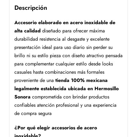
Descripción
Accesorio elaborado en acero inoxidable de
alta calidad
diseñado para ofrecer máxima
durabilidad resistencia al desgaste y excelente
presentación ideal para uso diario sin perder su
brillo ni su estilo pieza con diseño atractivo pensada
para complementar cualquier estilo desde looks
casuales hasta combinaciones más formales
proveniente de una
tienda 100% mexicana
legalmente establecida ubicada en Hermosillo
Sonora
comprometida con brindar productos
confiables atención profesional y una experiencia
de compra segura
¿Por qué elegir accesorios de acero
inoxidable?