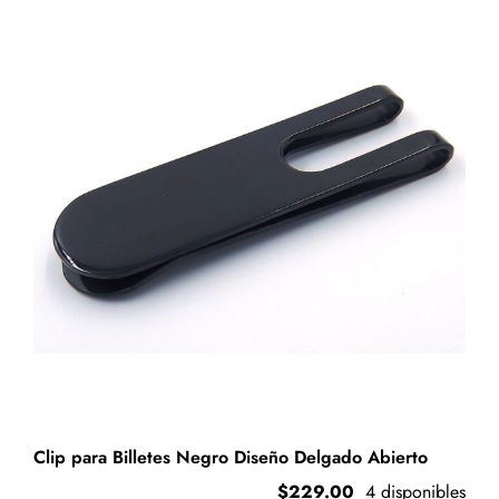
Elegant
cantidad
Clip para Billetes Negro Diseño Delgado Abierto
$
229.00
4 disponibles