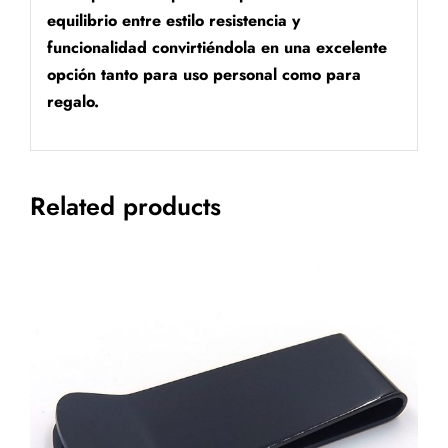
equilibrio entre estilo resistencia y
funcionalidad convirtiéndola en una excelente
opción tanto para uso personal como para
regalo.
Related products