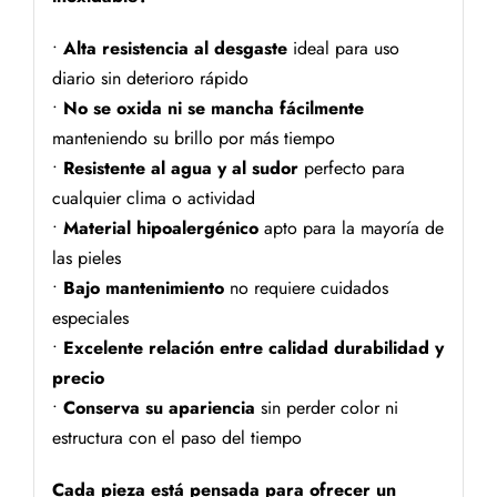
•
Alta resistencia al desgaste
ideal para uso
diario sin deterioro rápido
•
No se oxida ni se mancha fácilmente
manteniendo su brillo por más tiempo
•
Resistente al agua y al sudor
perfecto para
cualquier clima o actividad
•
Material hipoalergénico
apto para la mayoría de
las pieles
•
Bajo mantenimiento
no requiere cuidados
especiales
•
Excelente relación entre calidad durabilidad y
precio
•
Conserva su apariencia
sin perder color ni
estructura con el paso del tiempo
Cada pieza está pensada para ofrecer un