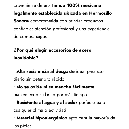
proveniente de una
tienda 100% mexicana
legalmente establecida ubicada en Hermosillo
Sonora
comprometida con brindar productos
confiables atención profesional y una experiencia
de compra segura
¿Por qué elegir accesorios de acero
inoxidable?
•
Alta resistencia al desgaste
ideal para uso
diario sin deterioro rápido
•
No se oxida ni se mancha fácilmente
manteniendo su brillo por más tiempo
•
Resistente al agua y al sudor
perfecto para
cualquier clima o actividad
•
Material hipoalergénico
apto para la mayoría de
las pieles