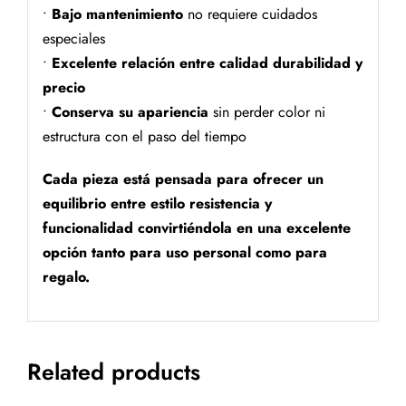
•
Bajo mantenimiento
no requiere cuidados
especiales
•
Excelente relación entre calidad durabilidad y
precio
•
Conserva su apariencia
sin perder color ni
estructura con el paso del tiempo
Cada pieza está pensada para ofrecer un
equilibrio entre estilo resistencia y
funcionalidad convirtiéndola en una excelente
opción tanto para uso personal como para
regalo.
Related products