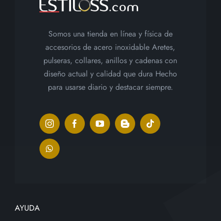
Somos una tienda en línea y física de
accesorios de acero inoxidable Aretes,
pulseras, collares, anillos y cadenas con
diseño actual y calidad que dura Hecho
para usarse diario y destacar siempre.
AYUDA