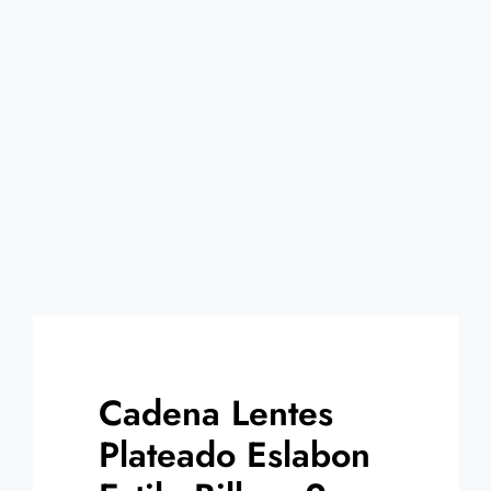
Contacto
Cadena Lentes
Plateado Eslabon