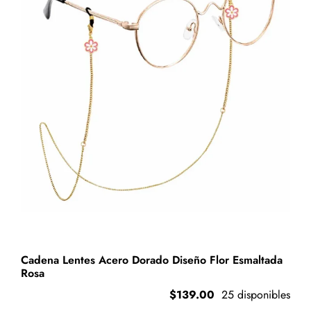
Multicolor
cantidad
Cadena Lentes Acero Dorado Diseño Flor Esmaltada
Rosa
$
139.00
25 disponibles