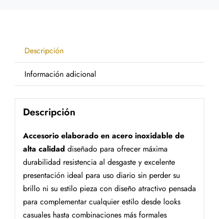
Descripción
Información adicional
Descripción
Accesorio elaborado en acero inoxidable de
alta calidad
diseñado para ofrecer máxima
durabilidad resistencia al desgaste y excelente
presentación ideal para uso diario sin perder su
brillo ni su estilo pieza con diseño atractivo pensada
para complementar cualquier estilo desde looks
casuales hasta combinaciones más formales