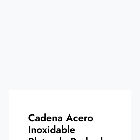
Contacto
Cadena Acero
Inoxidable