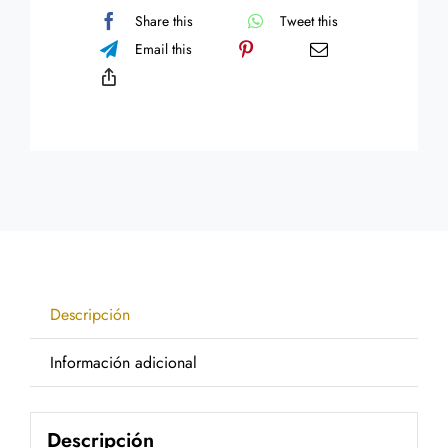
cantidad
Share this
Tweet this
Email this
Descripción
Información adicional
Descripción