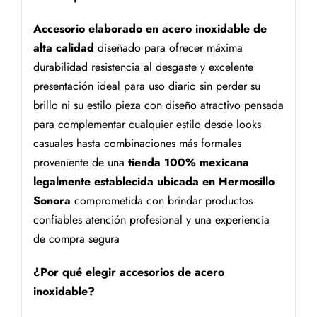
Accesorio elaborado en acero inoxidable de
alta calidad
diseñado para ofrecer máxima
durabilidad resistencia al desgaste y excelente
presentación ideal para uso diario sin perder su
brillo ni su estilo pieza con diseño atractivo pensada
para complementar cualquier estilo desde looks
casuales hasta combinaciones más formales
proveniente de una
tienda 100% mexicana
legalmente establecida ubicada en Hermosillo
Sonora
comprometida con brindar productos
confiables atención profesional y una experiencia
de compra segura
¿Por qué elegir accesorios de acero
inoxidable?