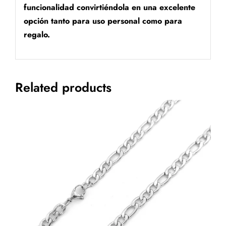
funcionalidad convirtiéndola en una excelente
opción tanto para uso personal como para
regalo.
Related products