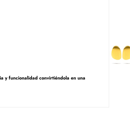
ia y funcionalidad convirtiéndola en una