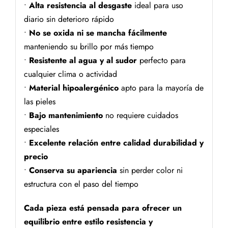
•
Alta resistencia al desgaste
ideal para uso
diario sin deterioro rápido
•
No se oxida ni se mancha fácilmente
manteniendo su brillo por más tiempo
•
Resistente al agua y al sudor
perfecto para
cualquier clima o actividad
•
Material hipoalergénico
apto para la mayoría de
las pieles
•
Bajo mantenimiento
no requiere cuidados
especiales
•
Excelente relación entre calidad durabilidad y
precio
•
Conserva su apariencia
sin perder color ni
estructura con el paso del tiempo
Cada pieza está pensada para ofrecer un
equilibrio entre estilo resistencia y