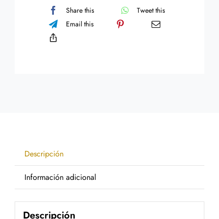
cantidad
Share this
Tweet this
Email this
Descripción
Información adicional
Descripción