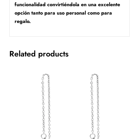
funcionalidad convirtiéndola en una excelente
opción tanto para uso personal como para
regalo.
Related products