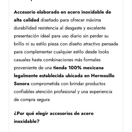
Accesorio elaborado en acero inoxidable de
alta calidad
diseñado para ofrecer máxima
durabilidad resistencia al desgaste y excelente
presentación ideal para uso diario sin perder su
brillo ni su estilo pieza con diseño atractivo pensada
para complementar cualquier estilo desde looks
casuales hasta combinaciones más formales
proveniente de una
tienda 100% mexicana
legalmente establecida ubicada en Hermosillo
Sonora
comprometida con brindar productos
confiables atención profesional y una experiencia
de compra segura
¿Por qué elegir accesorios de acero
inoxidable?