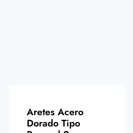
Contacto
Aretes Acero
Dorado Tipo