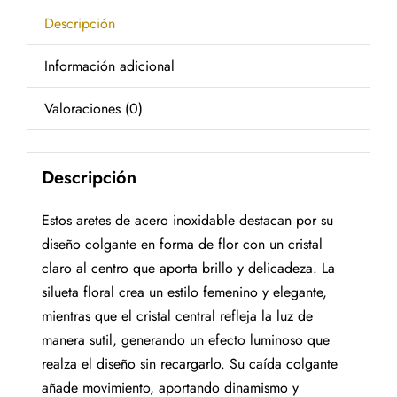
Descripción
Información adicional
Valoraciones (0)
Descripción
Estos aretes de acero inoxidable destacan por su
diseño colgante en forma de flor con un cristal
claro al centro que aporta brillo y delicadeza. La
silueta floral crea un estilo femenino y elegante,
mientras que el cristal central refleja la luz de
manera sutil, generando un efecto luminoso que
realza el diseño sin recargarlo. Su caída colgante
añade movimiento, aportando dinamismo y