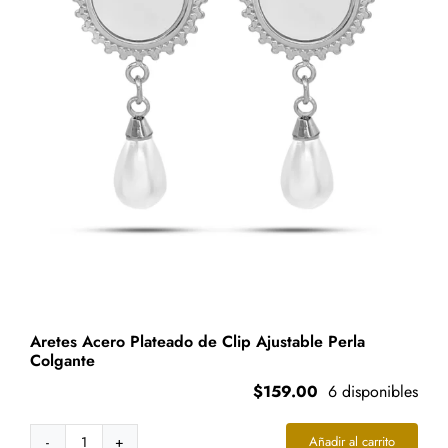
Aretes Acero Plateado de Clip Ajustable Perla
Colgante
$
159.00
6 disponibles
Añadir al carrito