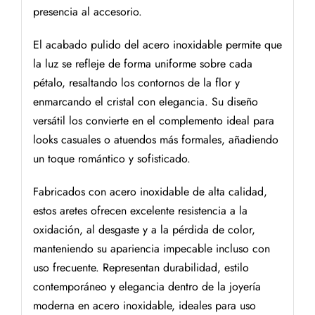
presencia al accesorio.
El acabado pulido del acero inoxidable permite que
la luz se refleje de forma uniforme sobre cada
pétalo, resaltando los contornos de la flor y
enmarcando el cristal con elegancia. Su diseño
versátil los convierte en el complemento ideal para
looks casuales o atuendos más formales, añadiendo
un toque romántico y sofisticado.
Fabricados con acero inoxidable de alta calidad,
estos aretes ofrecen excelente resistencia a la
oxidación, al desgaste y a la pérdida de color,
manteniendo su apariencia impecable incluso con
uso frecuente. Representan durabilidad, estilo
contemporáneo y elegancia dentro de la joyería
moderna en acero inoxidable, ideales para uso