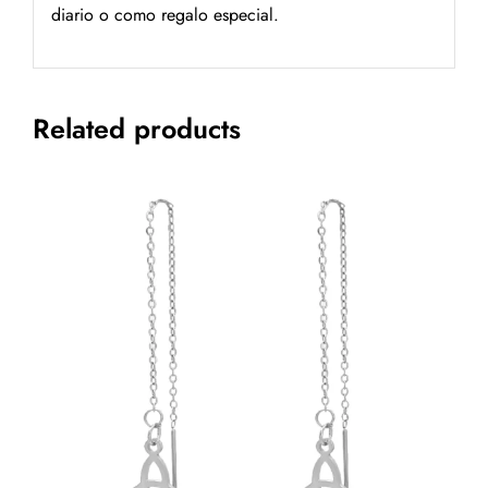
diario o como regalo especial.
Related products