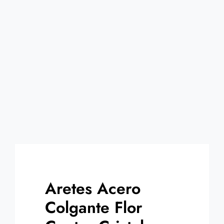
Contacto
Aretes Acero
Colgante Flor