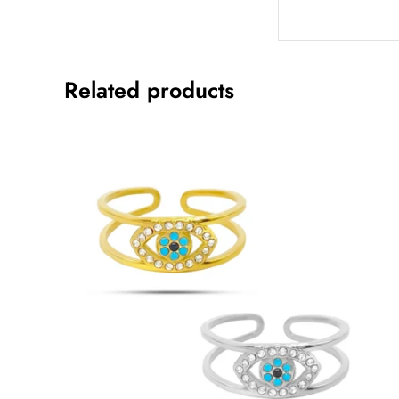
Related products