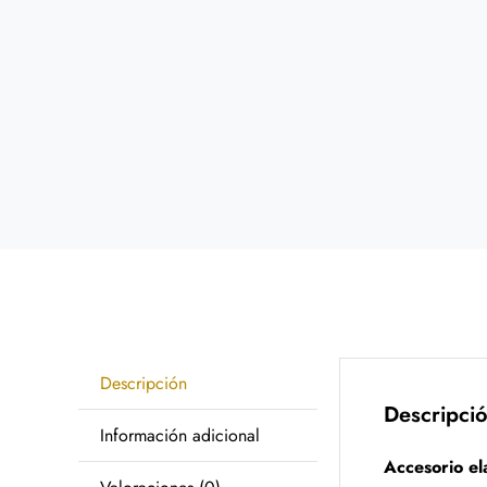
Descripción
Descripci
Información adicional
Accesorio el