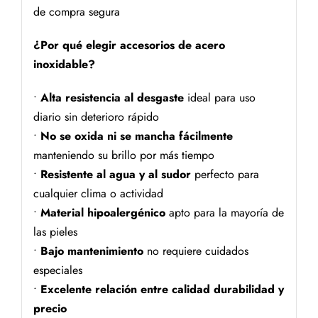
de compra segura
¿Por qué elegir accesorios de acero
inoxidable?
•
Alta resistencia al desgaste
ideal para uso
diario sin deterioro rápido
•
No se oxida ni se mancha fácilmente
manteniendo su brillo por más tiempo
•
Resistente al agua y al sudor
perfecto para
cualquier clima o actividad
•
Material hipoalergénico
apto para la mayoría de
las pieles
•
Bajo mantenimiento
no requiere cuidados
especiales
•
Excelente relación entre calidad durabilidad y
precio