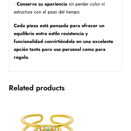
•
Conserva su apariencia
sin perder color ni
estructura con el paso del tiempo
Cada pieza está pensada para ofrecer un
equilibrio entre estilo resistencia y
funcionalidad convirtiéndola en una excelente
opción tanto para uso personal como para
regalo.
Related products