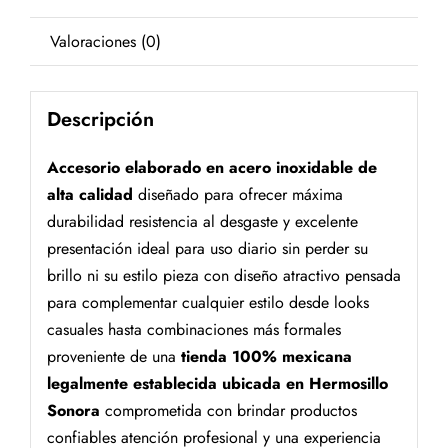
Valoraciones (0)
Descripción
Accesorio elaborado en acero inoxidable de
alta calidad
diseñado para ofrecer máxima
durabilidad resistencia al desgaste y excelente
presentación ideal para uso diario sin perder su
brillo ni su estilo pieza con diseño atractivo pensada
para complementar cualquier estilo desde looks
casuales hasta combinaciones más formales
proveniente de una
tienda 100% mexicana
legalmente establecida ubicada en Hermosillo
Sonora
comprometida con brindar productos
confiables atención profesional y una experiencia