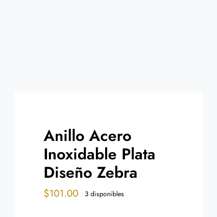
Contacto
Anillo Acero
Inoxidable Plata
Diseño Zebra
$
101.00
3 disponibles