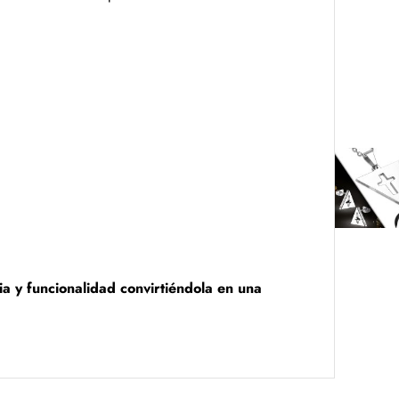
ia y funcionalidad convirtiéndola en una