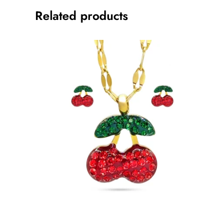
Related products