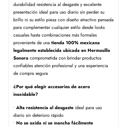
durabilidad resistencia al desgaste y excelente
presentación ideal para uso diario sin perder su
brillo ni su estilo pieza con diseño atractivo pensada
para complementar cualquier estilo desde looks
casuales hasta combinaciones más formales
proveniente de una
tienda 100% mexicana
legalmente establecida ubicada en Hermosillo
Sonora
comprometida con brindar productos
confiables atención profesional y una experiencia
de compra segura
¿Por qué elegir accesorios de acero
inoxidable?
•
Alta resistencia al desgaste
ideal para uso
diario sin deterioro rápido
•
No se oxida ni se mancha fácilmente