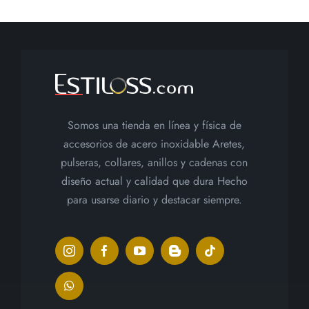
Somos una tienda en línea y física de
accesorios de acero inoxidable Aretes,
pulseras, collares, anillos y cadenas con
diseño actual y calidad que dura Hecho
para usarse diario y destacar siempre.