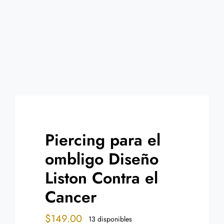
Contacto
Piercing para el
ombligo Diseño
Liston Contra el
Cancer
$
149.00
13 disponibles