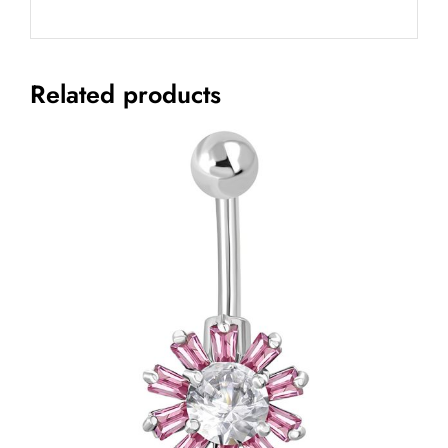
Related products