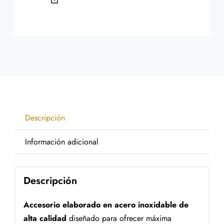
Descripción
Información adicional
Descripción
Accesorio elaborado en acero inoxidable de
alta calidad
diseñado para ofrecer máxima