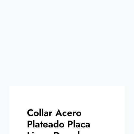
Contacto
Collar Acero
Plateado Placa