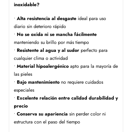
inoxidable?
•
Alta resistencia al desgaste
ideal para uso
diario sin deterioro rápido
•
No se oxida ni se mancha fácilmente
manteniendo su brillo por más tiempo
•
Resistente al agua y al sudor
perfecto para
cualquier clima o actividad
•
Material hipoalergénico
apto para la mayoría de
las pieles
•
Bajo mantenimiento
no requiere cuidados
especiales
•
Excelente relación entre calidad durabilidad y
precio
•
Conserva su apariencia
sin perder color ni
estructura con el paso del tiempo