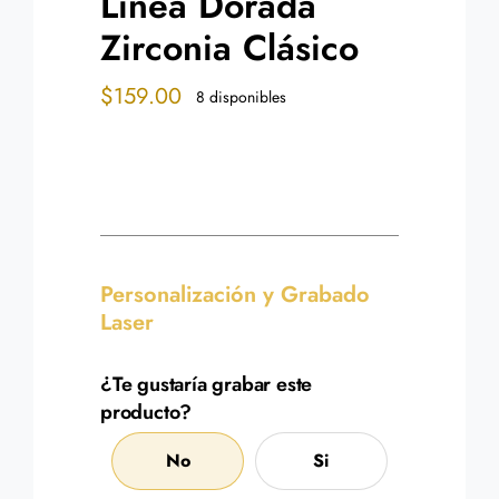
Linea Dorada
Zirconia Clásico
$
159.00
8 disponibles
Personalización y Grabado
Laser
¿Te gustaría grabar este
producto?
No
Si