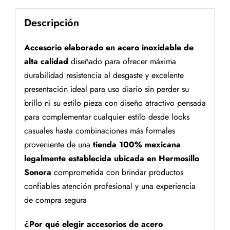
Descripción
Accesorio elaborado en acero inoxidable de
alta calidad
diseñado para ofrecer máxima
durabilidad resistencia al desgaste y excelente
presentación ideal para uso diario sin perder su
brillo ni su estilo pieza con diseño atractivo pensada
para complementar cualquier estilo desde looks
casuales hasta combinaciones más formales
proveniente de una
tienda 100% mexicana
legalmente establecida ubicada en Hermosillo
Sonora
comprometida con brindar productos
confiables atención profesional y una experiencia
de compra segura
¿Por qué elegir accesorios de acero