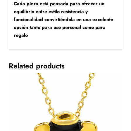
Cada pieza está pensada para ofrecer un
equilibrio entre estilo resistencia y
funcionalidad convirtiéndola en una excelente
opción tanto para uso personal como para
regalo
Related products