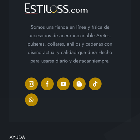
Somos una tienda en línea y física de
accesorios de acero inoxidable Aretes,
pulseras, collares, anillos y cadenas con
diseño actual y calidad que dura Hecho
para usarse diario y destacar siempre.
AYUDA