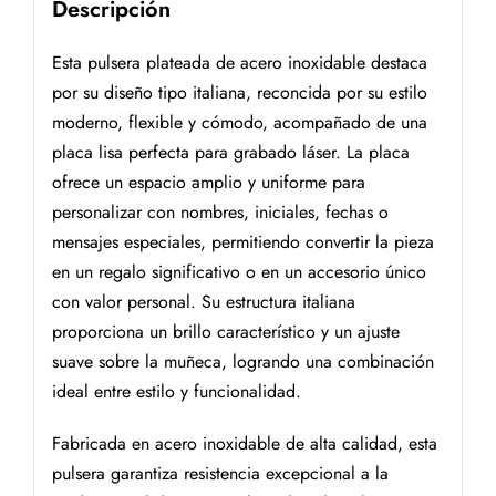
Descripción
Esta pulsera plateada de acero inoxidable destaca
por su diseño tipo italiana, reconcida por su estilo
moderno, flexible y cómodo, acompañado de una
placa lisa perfecta para grabado láser. La placa
ofrece un espacio amplio y uniforme para
personalizar con nombres, iniciales, fechas o
mensajes especiales, permitiendo convertir la pieza
en un regalo significativo o en un accesorio único
con valor personal. Su estructura italiana
proporciona un brillo característico y un ajuste
suave sobre la muñeca, logrando una combinación
ideal entre estilo y funcionalidad.
Fabricada en acero inoxidable de alta calidad, esta
pulsera garantiza resistencia excepcional a la