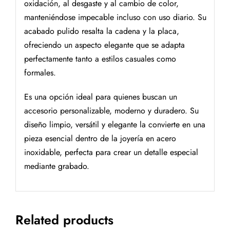
oxidación, al desgaste y al cambio de color,
manteniéndose impecable incluso con uso diario. Su
acabado pulido resalta la cadena y la placa,
ofreciendo un aspecto elegante que se adapta
perfectamente tanto a estilos casuales como
formales.
Es una opción ideal para quienes buscan un
accesorio personalizable, moderno y duradero. Su
diseño limpio, versátil y elegante la convierte en una
pieza esencial dentro de la joyería en acero
inoxidable, perfecta para crear un detalle especial
mediante grabado.
Related products