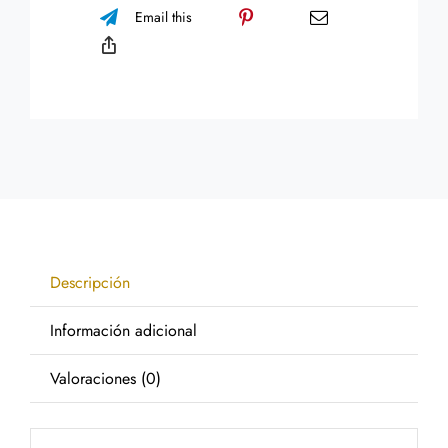
Email this
Descripción
Información adicional
Valoraciones (0)