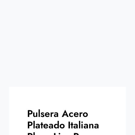
Contacto
Pulsera Acero
Plateado Italiana