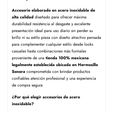
Accesorio elaborado en acero inoxidable de
alta calidad
diseñado para ofrecer máxima
durabilidad resistencia al desgaste y excelente
presentación ideal para uso diario sin perder su
brillo ni su estilo pieza con diseño atractivo pensada
para complementar cualquier estilo desde looks
casuales hasta combinaciones más formales
proveniente de una
tienda 100% mexicana
legalmente establecida ubicada en Hermosillo
Sonora
comprometida con brindar productos
confiables atención profesional y una experiencia
de compra segura
¿Por qué elegir accesorios de acero
inoxidable?