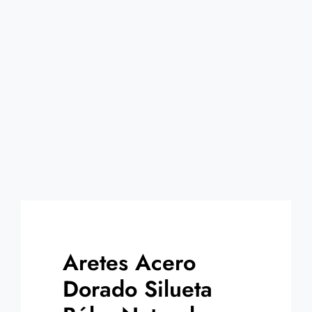
Contacto
Aretes Acero
Dorado Silueta