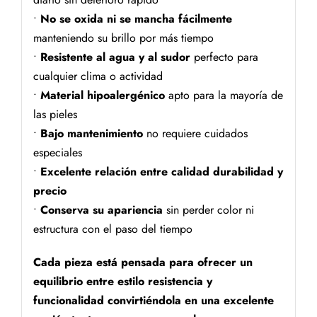
•
No se oxida ni se mancha fácilmente
manteniendo su brillo por más tiempo
•
Resistente al agua y al sudor
perfecto para
cualquier clima o actividad
•
Material hipoalergénico
apto para la mayoría de
las pieles
•
Bajo mantenimiento
no requiere cuidados
especiales
•
Excelente relación entre calidad durabilidad y
precio
•
Conserva su apariencia
sin perder color ni
estructura con el paso del tiempo
Cada pieza está pensada para ofrecer un
equilibrio entre estilo resistencia y
funcionalidad convirtiéndola en una excelente