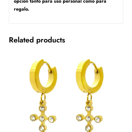
opción tanto para uso personal como para
regalo.
Related products