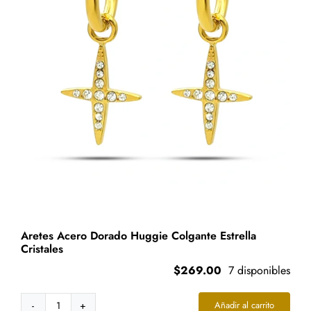
Aretes Acero Dorado Huggie Colgante Estrella
Cristales
$
269.00
7 disponibles
Añadir al carrito