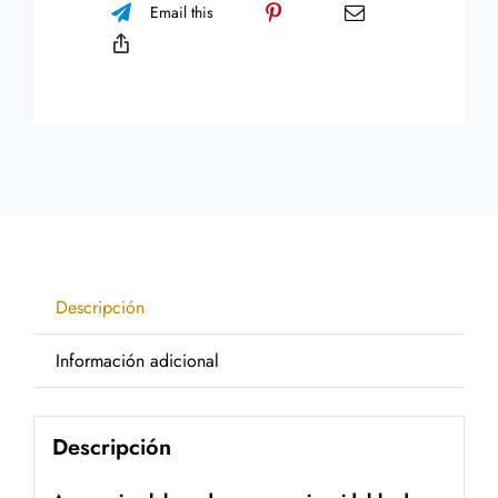
Email this
Descripción
Información adicional
Descripción