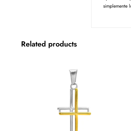
simplemente lu
Related products