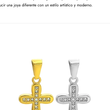
cir una joya diferente con un estilo artístico y moderno.