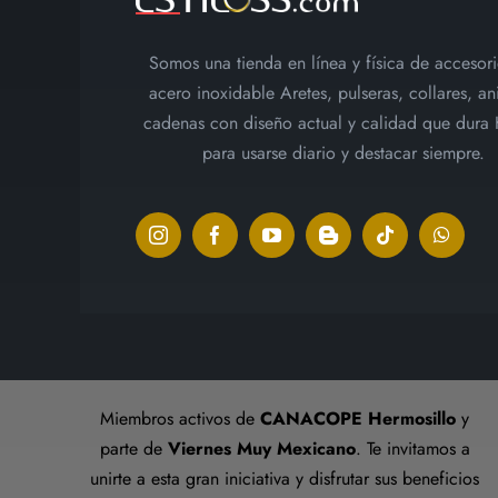
Somos una tienda en línea y física de accesor
acero inoxidable Aretes, pulseras, collares, ani
cadenas con diseño actual y calidad que dura
para usarse diario y destacar siempre.
Miembros activos de
CANACOPE Hermosillo
y
parte de
Viernes Muy Mexicano
. Te invitamos a
unirte a esta gran iniciativa y disfrutar sus beneficios